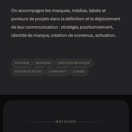
On accompagne les marques, médias, labels et
porteurs de projets dans la définition et le déploiement
de leur communication : stratégie, positionnement,
identité de marque, création de contenus, activation.
STRATÉGIE
BRANDING
DIRECTION ARTISTIQUE
GESTION DE PROJET
COMMUNITY
CONSEIL
MÉTHODE