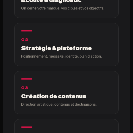
On cerne votre marque, vos cibles et vos objectifs.
02
Stratégie & plateforme
Positionnement, message, identité, plan d'action.
03
Création de contenus
Direction artistique, contenus et déclinaisons.