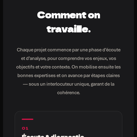
Comment on
travaille.
Chaque projet commence par une phase d’écoute
et d’analyse, pour comprendre vos enjeux, vos
objectifs et votre contexte. On mobilise ensuite les
bonnes expertises et on avance par étapes claires
— sous un interlocuteur unique, garant de la
cohérence.
01
Écoute & diagnostic