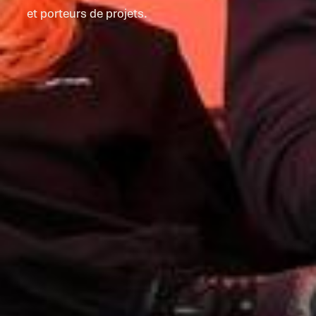
et porteurs de projets.