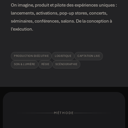
On imagine, produit et pilote des expériences uniques :
lancements, activations, pop-up stores, concerts,
séminaires, conférences, salons. De la conception à
l’exécution.
PRODUCTION EXÉCUTIVE
LOGISTIQUE
CAPTATION LIVE
SON & LUMIÈRE
RÉGIE
SCÉNOGRAPHIE
MÉTHODE