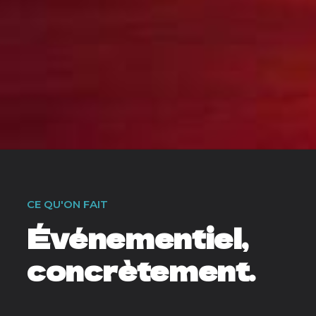
CE QU'ON FAIT
Événementiel,
concrètement.