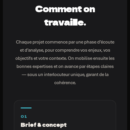
Comment on
travaille.
Chaque projet commence par une phase d’écoute
et d’analyse, pour comprendre vos enjeux, vos
objectifs et votre contexte. On mobilise ensuite les
bonnes expertises et on avance par étapes claires
— sous un interlocuteur unique, garant de la
cohérence.
01
Brief & concept