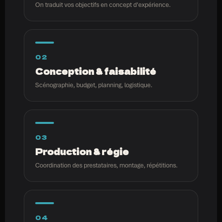
On traduit vos objectifs en concept d'expérience.
02
Conception & faisabilité
Scénographie, budget, planning, logistique.
03
Production & régie
Coordination des prestataires, montage, répétitions.
04