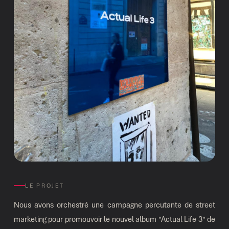
LE PROJET
Nous avons orchestré une campagne percutante de street
marketing pour promouvoir le nouvel album "Actual Life 3" de