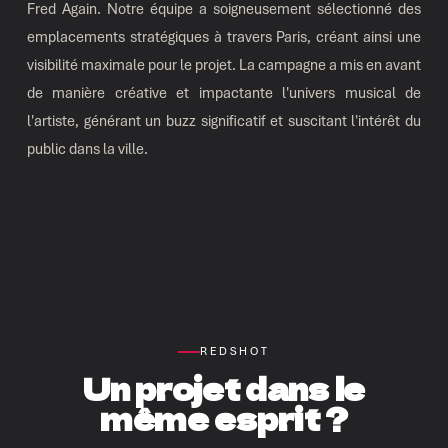
Fred Again. Notre équipe a soigneusement sélectionné des
emplacements stratégiques à travers Paris, créant ainsi une
visibilité maximale pour le projet. La campagne a mis en avant
de manière créative et impactante l'univers musical de
l'artiste, générant un buzz significatif et suscitant l'intérêt du
public dans la ville.
REDSHOT
Un projet dans le
même esprit ?