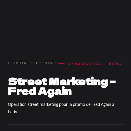
← TOUTES LES RÉFÉRENCES
COMMUNICATION · PROMO
Street Marketing –
Fred Again
Opération street marketing pour la promo de Fred Again à
Paris