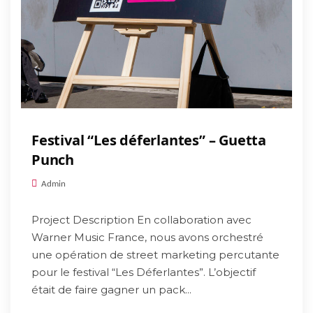
Festival “Les déferlantes” – Guetta
Punch
Admin
Project Description En collaboration avec
Warner Music France, nous avons orchestré
une opération de street marketing percutante
pour le festival “Les Déferlantes”. L’objectif
était de faire gagner un pack...