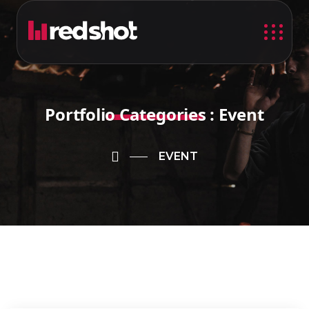
Portfolio Categories :
Event
EVENT