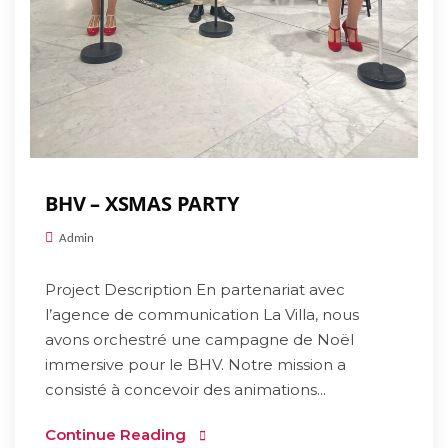
BHV – XSMAS PARTY
Admin
Project Description En partenariat avec
l’agence de communication La Villa, nous
avons orchestré une campagne de Noël
immersive pour le BHV. Notre mission a
consisté à concevoir des animations...
Continue Reading