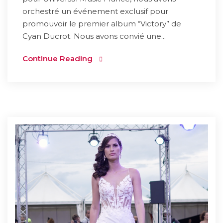
orchestré un événement exclusif pour
promouvoir le premier album “Victory” de
Cyan Ducrot. Nous avons convié une...
Continue Reading