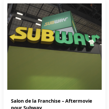
Salon de la Franchise – Aftermovie
pour Subway