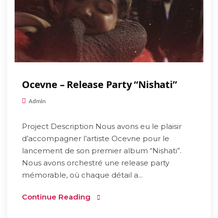
Ocevne – Release Party “Nishati”
Admin
Project Description Nous avons eu le plaisir
d’accompagner l’artiste Ocevne pour le
lancement de son premier album “Nishati”.
Nous avons orchestré une release party
mémorable, où chaque détail a...
Continue Reading