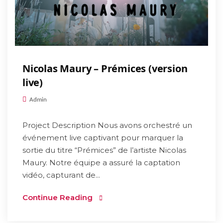
Nicolas Maury – Prémices (version
live)
Admin
Project Description Nous avons orchestré un
événement live captivant pour marquer la
sortie du titre “Prémices” de l’artiste Nicolas
Maury. Notre équipe a assuré la captation
vidéo, capturant de...
Continue Reading