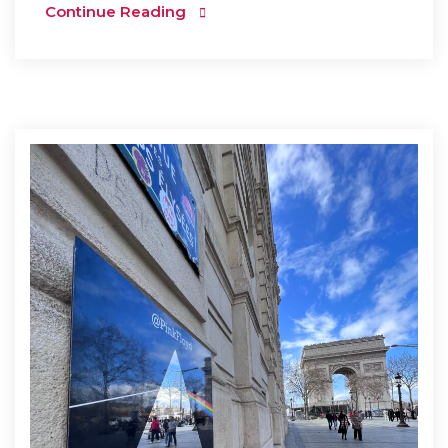
Continue Reading