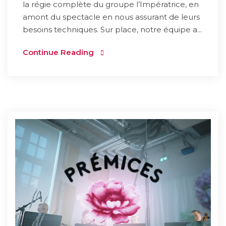
la régie complète du groupe l’Impératrice, en
amont du spectacle en nous assurant de leurs
besoins techniques. Sur place, notre équipe a...
Continue Reading