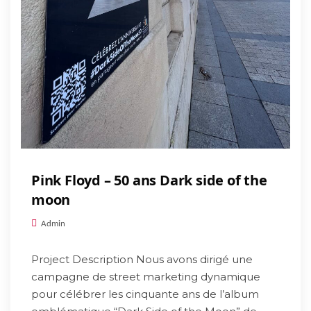
Pink Floyd – 50 ans Dark side of the
moon
Admin
Project Description Nous avons dirigé une
campagne de street marketing dynamique
pour célébrer les cinquante ans de l’album