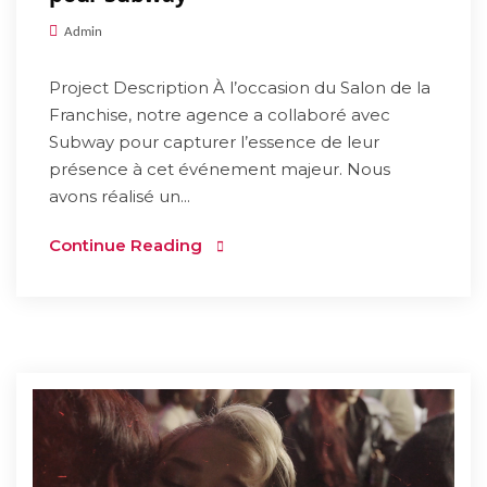
Admin
Project Description À l’occasion du Salon de la
Franchise, notre agence a collaboré avec
Subway pour capturer l’essence de leur
présence à cet événement majeur. Nous
avons réalisé un...
Continue Reading