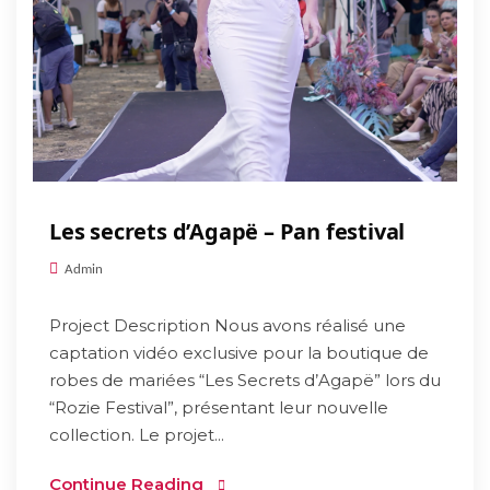
Les secrets d’Agapë – Pan festival
Admin
Project Description Nous avons réalisé une
captation vidéo exclusive pour la boutique de
robes de mariées “Les Secrets d’Agapë” lors du
“Rozie Festival”, présentant leur nouvelle
collection. Le projet...
Continue Reading