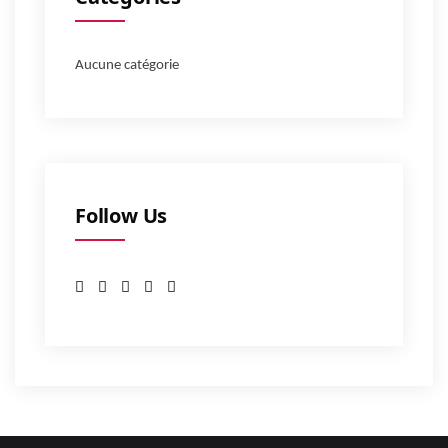
Aucune catégorie
Follow Us