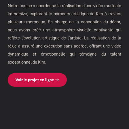
Notre équipe a coordonné la réalisation d'une vidéo musicale
immersive, explorant le parcours artistique de Kim à travers
plusieurs morceaux. En charge de la conception du décor,
nous avons créé une atmosphère visuelle captivante qui
reflète l'évolution artistique de l'artiste. La réalisation de la
régie a assuré une exécution sans accroc, offrant une vidéo
dynamique et émotionnelle qui témoigne du talent
exceptionnel de Kim.
Voir le projet en ligne →