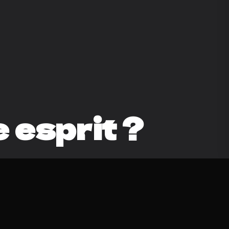
 esprit ?