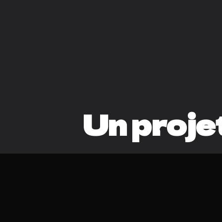
Un proje