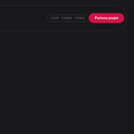
Parlons projet