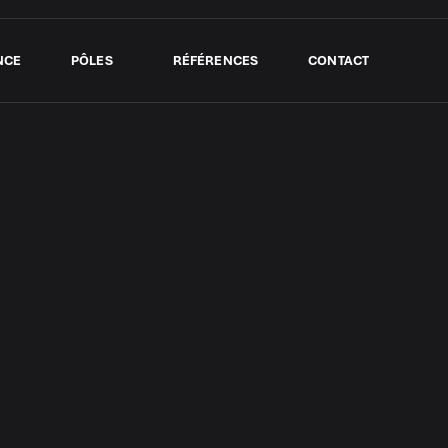
NCE
PÔLES
RÉFÉRENCES
CONTACT