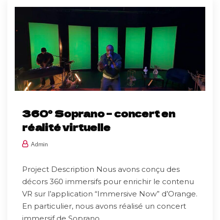
360° Soprano – concert en
réalité virtuelle
Admin
Project Description Nous avons conçu des
décors 360 immersifs pour enrichir le contenu
VR sur l’application “Immersive Now” d’Orange.
En particulier, nous avons réalisé un concert
immersif de Soprano,...