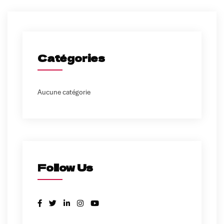
Catégories
Aucune catégorie
Follow Us