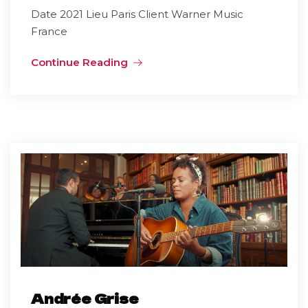
Date 2021 Lieu Paris Client Warner Music
France
Continue Reading
Andrée Grise