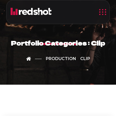
Portfolio Categories :
Clip
PRODUCTION
CLIP