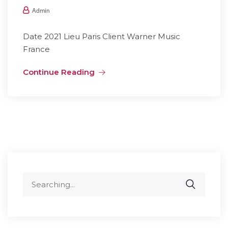
Admin
Date 2021 Lieu Paris Client Warner Music
France
Continue Reading
Search
for: