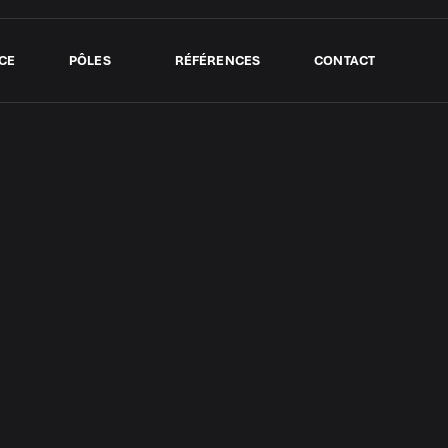
CE
PÔLES
RÉFÉRENCES
CONTACT