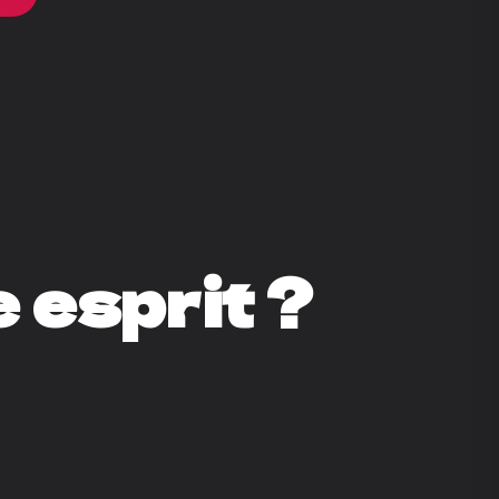
 esprit ?