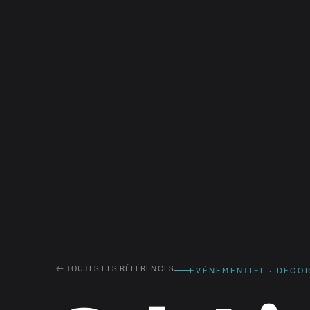
← TOUTES LES RÉFÉRENCES
ÉVÉNEMENTIEL · DÉCO