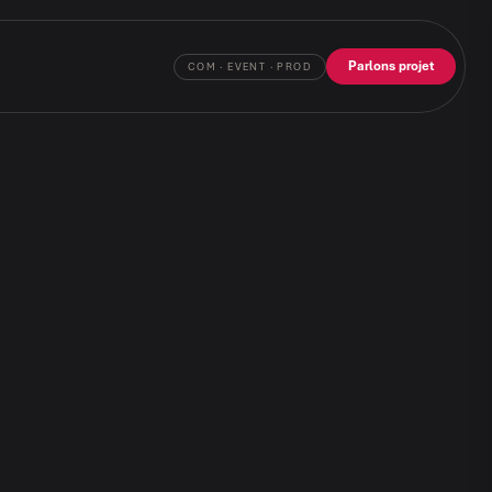
Parlons projet