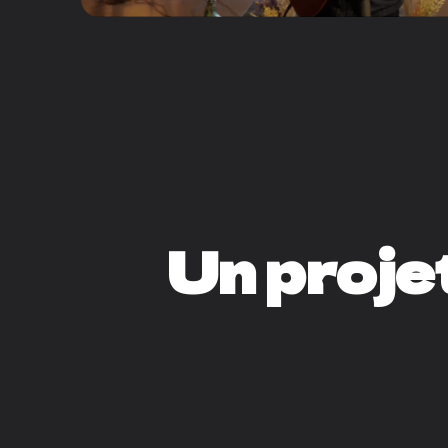
Un proje