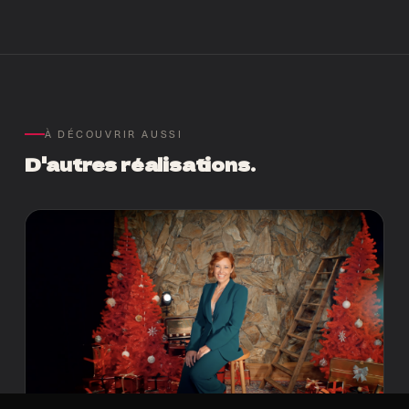
À DÉCOUVRIR AUSSI
D'autres réalisations.