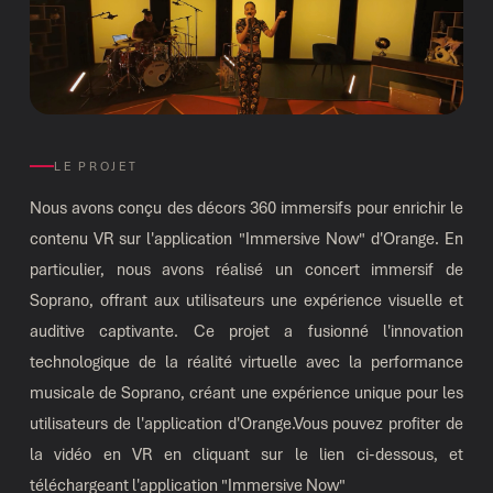
LE PROJET
Nous avons conçu des décors 360 immersifs pour enrichir le
contenu VR sur l'application "Immersive Now" d'Orange. En
particulier, nous avons réalisé un concert immersif de
Soprano, offrant aux utilisateurs une expérience visuelle et
auditive captivante. Ce projet a fusionné l'innovation
technologique de la réalité virtuelle avec la performance
musicale de Soprano, créant une expérience unique pour les
utilisateurs de l'application d'Orange.Vous pouvez profiter de
la vidéo en VR en cliquant sur le lien ci-dessous, et
téléchargeant l'application "Immersive Now"