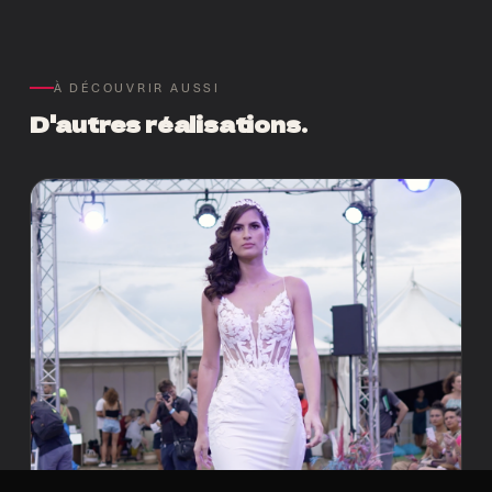
À DÉCOUVRIR AUSSI
D'autres réalisations.