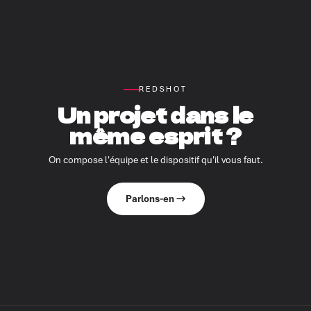
REDSHOT
Un projet dans le
même esprit ?
On compose l'équipe et le dispositif qu'il vous faut.
Parlons-en →