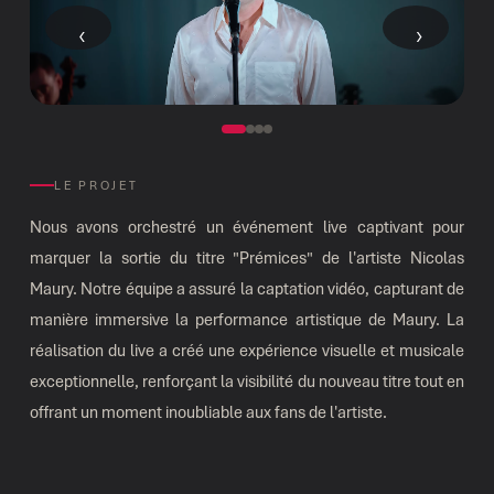
‹
›
LE PROJET
Nous avons orchestré un événement live captivant pour
marquer la sortie du titre "Prémices" de l'artiste Nicolas
Maury. Notre équipe a assuré la captation vidéo, capturant de
manière immersive la performance artistique de Maury. La
réalisation du live a créé une expérience visuelle et musicale
exceptionnelle, renforçant la visibilité du nouveau titre tout en
offrant un moment inoubliable aux fans de l'artiste.