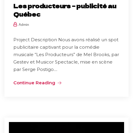
Les producteurs – publicité au
Québec
Admin
Project Description Nous avons réalisé un spot
publicitaire captivant pour la comédie
musicale “Les Producteurs” de Mel Brooks, par
Gestev et Musicor Spectacle, mise en scène
par Serge Postigo....
Continue Reading