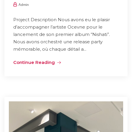
Admin
Project Description Nous avons eu le plaisir
d’accompagner l’artiste Ocevne pour le
lancement de son premier album “Nishati”.
Nous avons orchestré une release party
mémorable, où chaque détail a...
Continue Reading