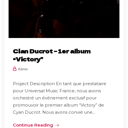
Cian Ducrot – 1er album
“Victory”
Admin
Project Description En tant que prestataire
pour Universal Music France, nous avons
orchestré un événement exclusif pour
promouvoir le premier album “Victory” de
Cyan Ducrot. Nous avons convié une...
Continue Reading