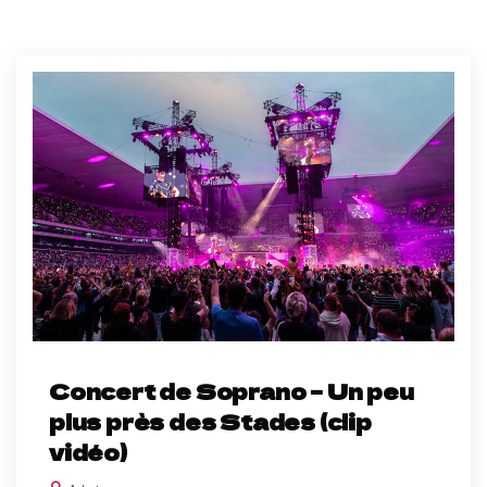
Concert de Soprano – Un peu
plus près des Stades (clip
vidéo)