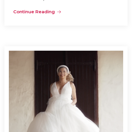
Continue Reading