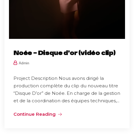
Noée – Disque d’or (vidéo clip)
Admin
Project Description Nous avons dirigé la
production complète du clip du nouveau titre
“Disque D’or” de Noée. En charge de la gestion
et de la coordination des équipes techniques,...
Continue Reading