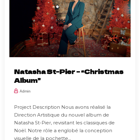
Natasha St-Pier – “Christmas
Album”
Admin
Project Description Nous avons réalisé la
Direction Artistique du nouvel album de
Natasha St-Pier, revisitant les classiques de
Noël. Notre rôle a englobé la conception
visuelle de la pochette...