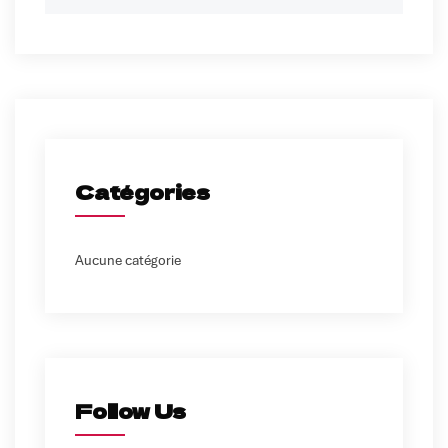
for:
Catégories
Aucune catégorie
Follow Us