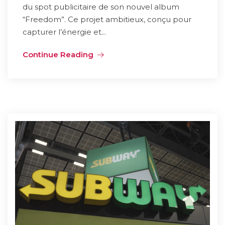
du spot publicitaire de son nouvel album
“Freedom”. Ce projet ambitieux, conçu pour
capturer l’énergie et...
Continue Reading