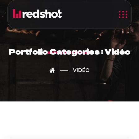
Portfolio Categories :
Vidéo
VIDÉO