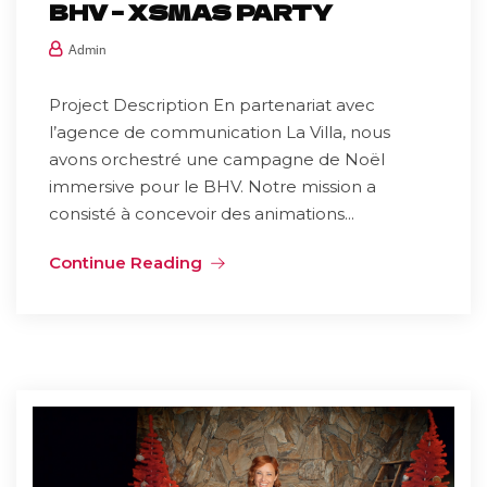
BHV – XSMAS PARTY
Admin
Project Description En partenariat avec
l’agence de communication La Villa, nous
avons orchestré une campagne de Noël
immersive pour le BHV. Notre mission a
consisté à concevoir des animations...
Continue Reading