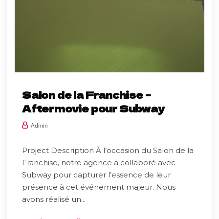
Salon de la Franchise –
Aftermovie pour Subway
Admin
Project Description À l’occasion du Salon de la
Franchise, notre agence a collaboré avec
Subway pour capturer l’essence de leur
présence à cet événement majeur. Nous
avons réalisé un...