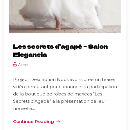
Les secrets d’agapë – Salon
Elegancia
Admin
Project Description Nous avons créé un teaser
vidéo percutant pour annoncer la participation
de la boutique de robes de mariées “Les
Secrets d’Agapë” à la présentation de leur
nouvelle...
Continue Reading