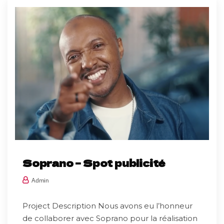
Soprano – Spot publicité
Admin
Project Description Nous avons eu l’honneur
de collaborer avec Soprano pour la réalisation