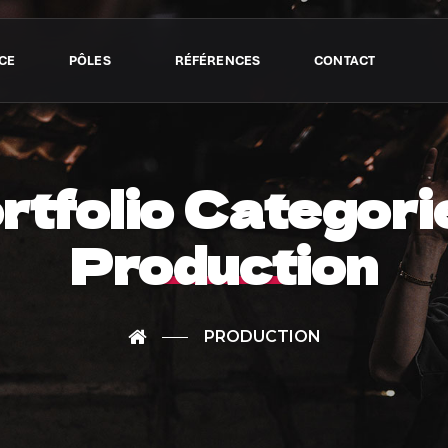
CE
PÔLES
RÉFÉRENCES
CONTACT
rtfolio Categorie
Production
PRODUCTION