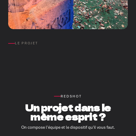
LE PROJET
REDSHOT
Un projet dans le
même esprit ?
On compose l'équipe et le dispositif qu'il vous faut.