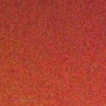
RÉFÉRENCES