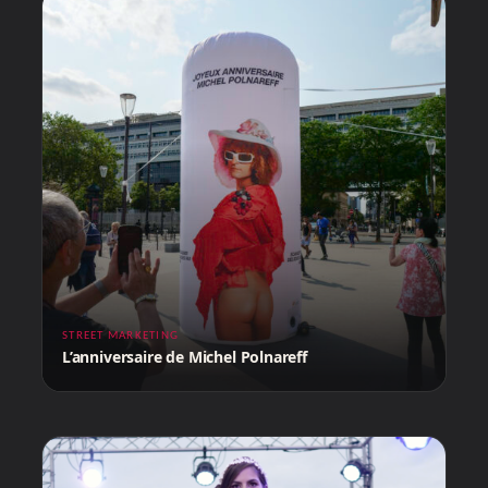
STREET MARKETING
L’anniversaire de Michel Polnareff