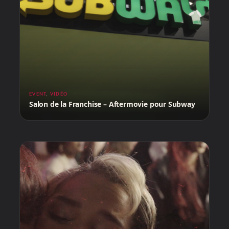
EVENT
,
VIDÉO
Salon de la Franchise – Aftermovie pour Subway