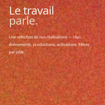
Le travail
parle.
Une sélection de nos réalisations — clips,
événements, productions, activations. Filtrez
par pôle.