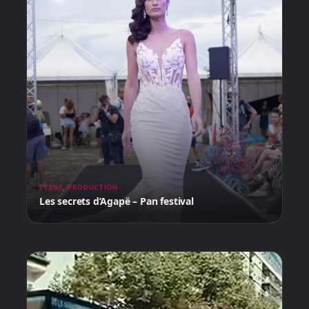
EVENT
,
PRODUCTION
Les secrets d’Agapë – Pan festival