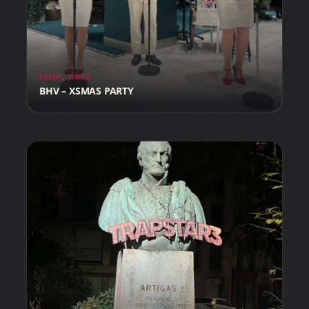
EVENT
,
VIDÉO
BHV – XSMAS PARTY