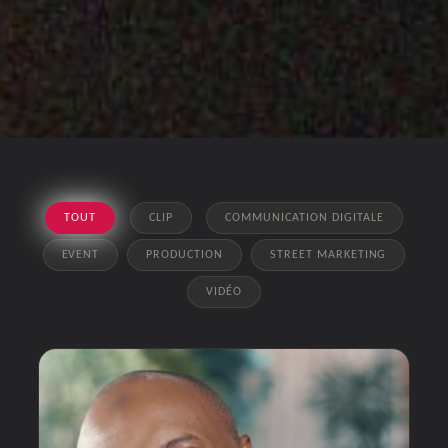
TOUT
CLIP
COMMUNICATION DIGITALE
EVENT
PRODUCTION
STREET MARKETING
VIDÉO