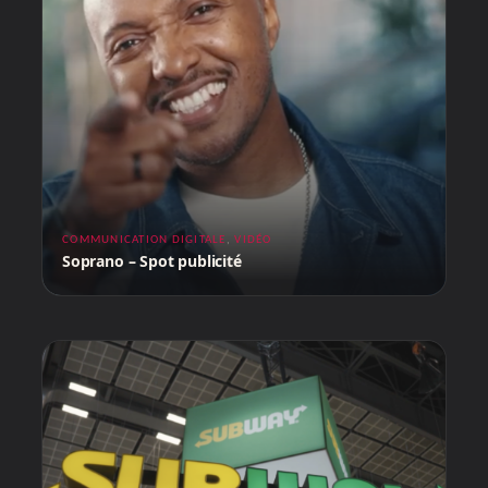
COMMUNICATION DIGITALE
,
VIDÉO
Soprano – Spot publicité