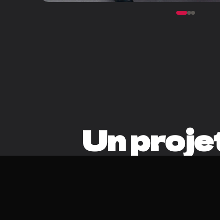
Un proje