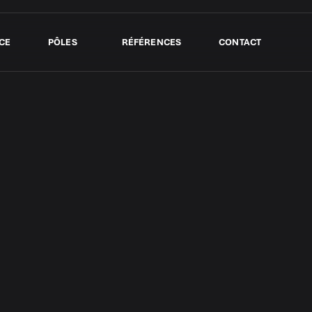
CE
PÔLES
RÉFÉRENCES
CONTACT