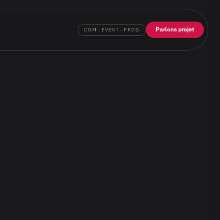
Parlons projet