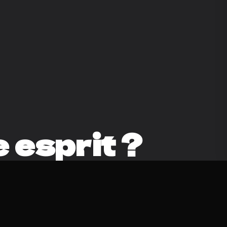
 esprit ?