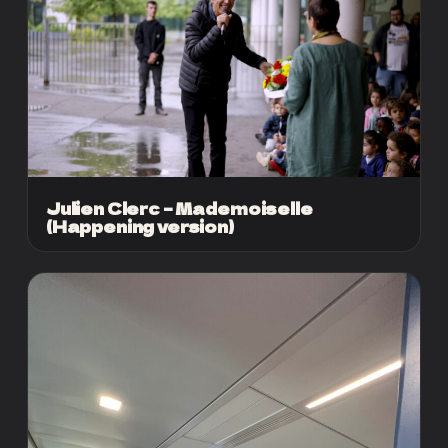
Julien Clerc – Mademoiselle
(Happening version)