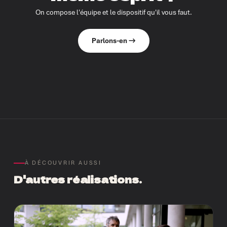
On compose l'équipe et le dispositif qu'il vous faut.
Parlons-en →
À DÉCOUVRIR AUSSI
D'autres réalisations.