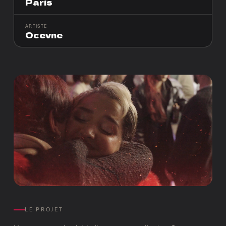
Paris
ARTISTE
Ocevne
LE PROJET