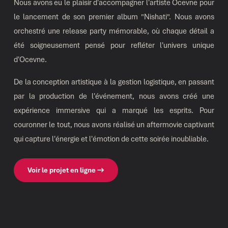
Nous avons eu le plaisir d'accompagner l'artiste Ocevne pour
le lancement de son premier album "Nishati". Nous avons
orchestré une release party mémorable, où chaque détail a
été soigneusement pensé pour refléter l'univers unique
d'Ocevne.
De la conception artistique à la gestion logistique, en passant
par la production de l'événement, nous avons créé une
expérience immersive qui a marqué les esprits. Pour
couronner le tout, nous avons réalisé un aftermovie captivant
qui capture l'énergie et l'émotion de cette soirée inoubliable.
Voir le projet en ligne →