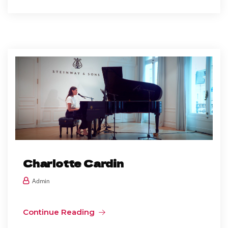
Charlotte Cardin
Admin
Continue Reading