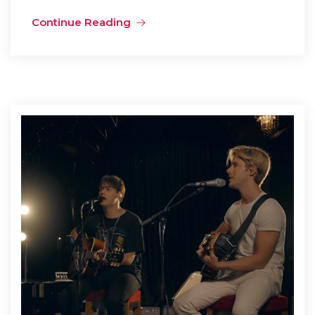
Continue Reading