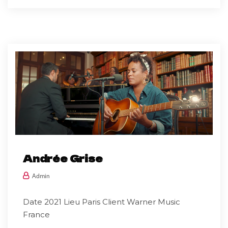
Andrée Grise
Admin
Date 2021 Lieu Paris Client Warner Music
France