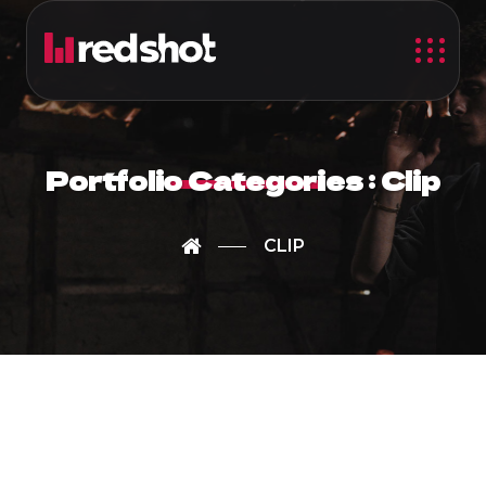
Portfolio Categories :
Clip
CLIP