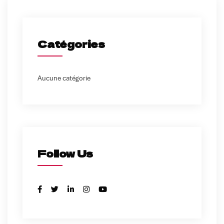
Catégories
Aucune catégorie
Follow Us