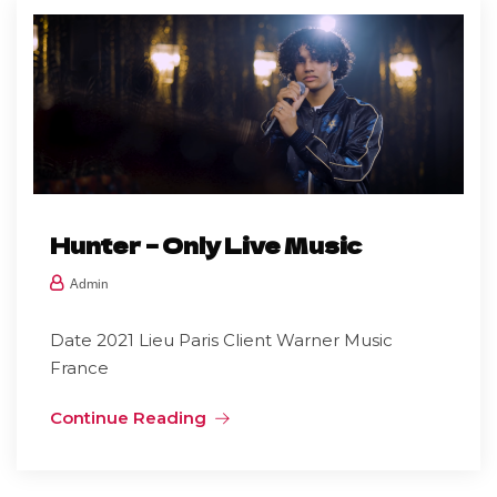
Hunter – Only Live Music
Admin
Date 2021 Lieu Paris Client Warner Music
France
Continue Reading