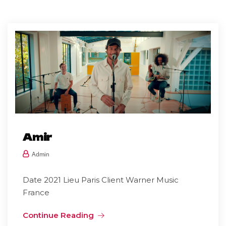
Amir
Admin
Date 2021 Lieu Paris Client Warner Music
France
Continue Reading