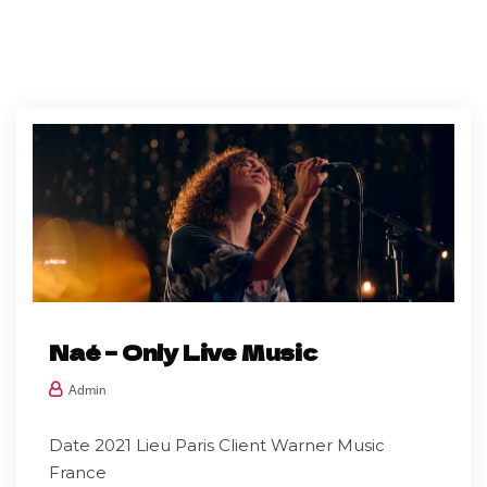
Naé – Only Live Music
Admin
Date 2021 Lieu Paris Client Warner Music
France