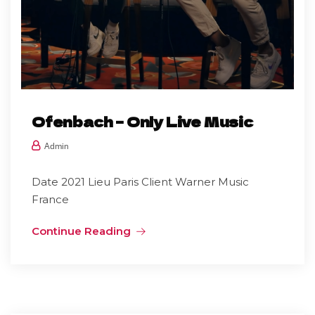
Ofenbach – Only Live Music
Admin
Date 2021 Lieu Paris Client Warner Music
France
Continue Reading