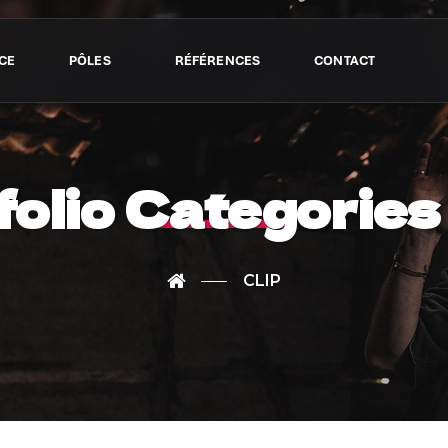
CE
PÔLES
RÉFÉRENCES
CONTACT
folio Categories 
CLIP