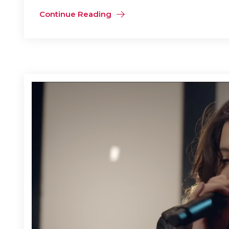
Continue Reading