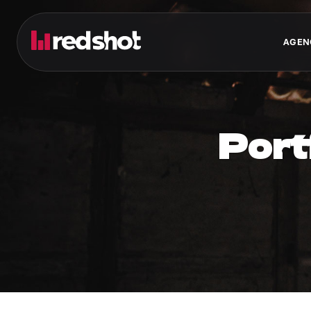
AGEN
Port