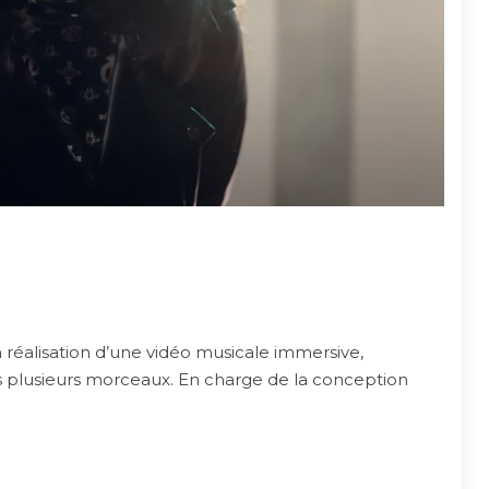
 réalisation d’une vidéo musicale immersive,
rs plusieurs morceaux. En charge de la conception