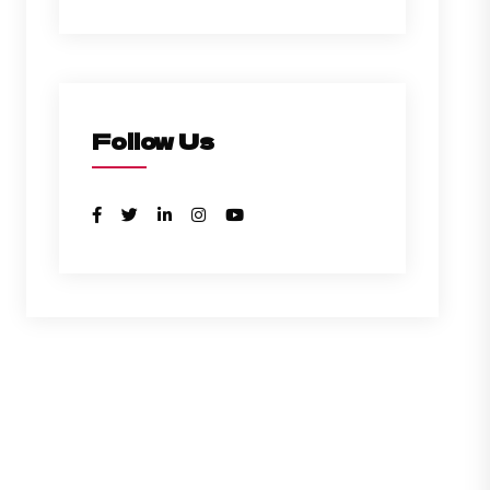
Follow Us